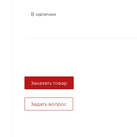
В наличии
Заказать товар
Задать вопрос