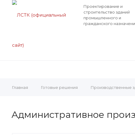
Проектирование и
строительство зданий
промышленного и
гражданского назначен
Главная
Готовые решения
Производственные зд
Административное произ