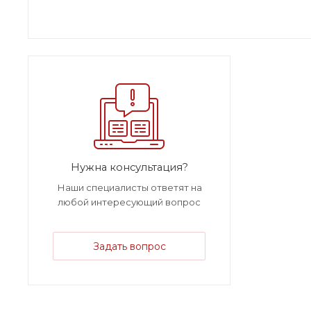
Нужна консультация?
Наши специалисты ответят на
любой интересующий вопрос
Задать вопрос