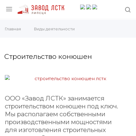
Главная
Виды деятельности
Строительство конюшен
ООО «Завод ЛСТК» занимается
строительством конюшен под ключ.
Мы располагаем собственными
производственными мощностями
для изготовления строительных