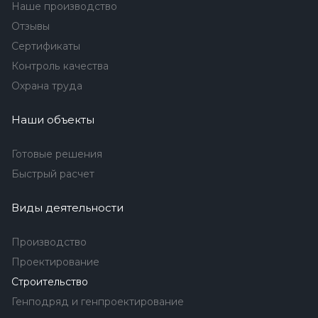
Наше производство
Отзывы
Сертификаты
Контроль качества
Охрана труда
Наши объекты
Готовые решения
Быстрый расчет
Виды деятельности
Производство
Проектирование
Строительство
Генподряд и генпроектирование