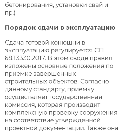
бетонирования, установки свай и
пр.)
Порядок сдачи в эксплуатацию
Сдача готовой конюшни в
эксплуатацию регулируется СП
68.13330.2017. В этом своде правил
изложены основные положения по
приемке завершенных
строительных объектов. Согласно
данному стандарту, приемку
осуществляет государственная
комиссия, которая производит
комплексную проверку сооружения
на соответствие утвержденной
проектной документации. Также она