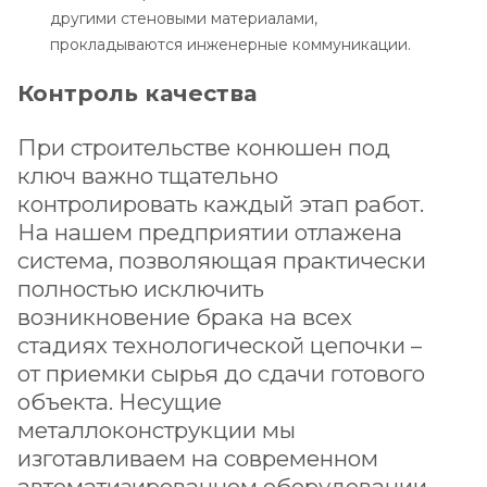
другими стеновыми материалами,
прокладываются инженерные коммуникации.
Контроль качества
При строительстве конюшен под
ключ важно тщательно
контролировать каждый этап работ.
На нашем предприятии отлажена
система, позволяющая практически
полностью исключить
возникновение брака на всех
стадиях технологической цепочки –
от приемки сырья до сдачи готового
объекта. Несущие
металлоконструкции мы
изготавливаем на современном
автоматизированном оборудовании,