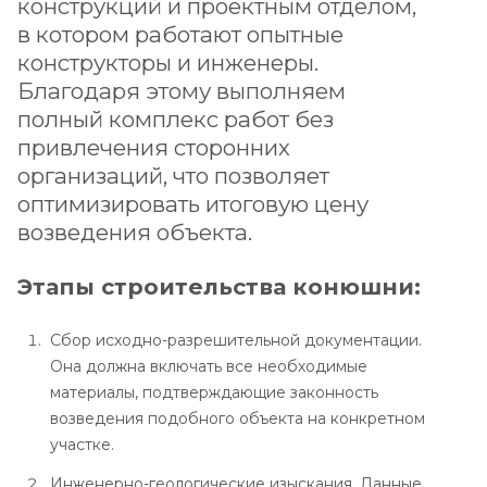
конструкций и проектным отделом,
в котором работают опытные
конструкторы и инженеры.
Благодаря этому выполняем
полный комплекс работ без
привлечения сторонних
организаций, что позволяет
оптимизировать итоговую цену
возведения объекта.
Этапы строительства конюшни:
Сбор исходно-разрешительной документации.
Она должна включать все необходимые
материалы, подтверждающие законность
возведения подобного объекта на конкретном
участке.
Инженерно-геологические изыскания. Данные