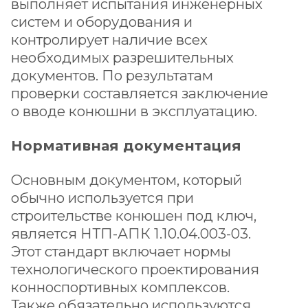
выполняет испытания инженерных
систем и оборудования и
контролирует наличие всех
необходимых разрешительных
документов. По результатам
проверки составляется заключение
о вводе конюшни в эксплуатацию.
Нормативная документация
Основным документом, который
обычно используется при
строительстве конюшен под ключ,
является НТП-АПК 1.10.04.003-03.
Этот стандарт включает нормы
технологического проектирования
конноспортивных комплексов.
Также обязательно используются