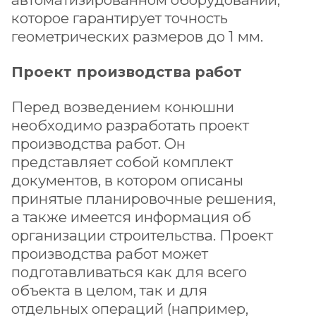
которое гарантирует точность
геометрических размеров до 1 мм.
Проект производства работ
Перед возведением конюшни
необходимо разработать проект
производства работ. Он
представляет собой комплект
документов, в котором описаны
принятые планировочные решения,
а также имеется информация об
организации строительства. Проект
производства работ может
подготавливаться как для всего
объекта в целом, так и для
отдельных операций (например,