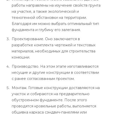
работы направлены на изучение свойств грунта
на участке, а также экологической и
техногенной обстановки на территории.
Благодаря им можно выбрать оптимальный тип
фундамента и глубину его залегания.
Проектирование. Оно заключается в
разработке комплекта чертежей и текстовых
материалов, необходимых для строительства
конюшни.
Производство. На этом этапе изготавливаются
несущие и другие конструкции в соответствии
с ранее согласованным проектом.
Монтаж. Готовые конструкции доставляются на
участок и собираются на предварительно
обустроенном фундаменте. После этого
проводятся кровельные работы, выполняется
обшивка каркаса сэндвич-панелями или