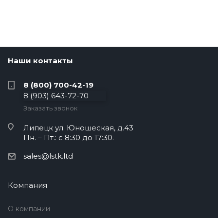
Наши контакты
8 (800) 700-42-19
8 (903) 643-72-70
Заказать звонок
Липецк
ул. Юношеская, д.43
Пн. – Пт.: с 8:30 до 17:30.
sales@lstk.ltd
Компания
О компании