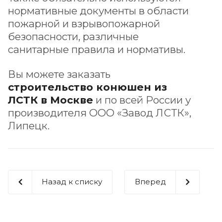
нормативные документы в области
пожарной и взрывопожарной
безопасности, различные
санитарные правила и нормативы.
Вы можете заказать
строительство конюшен из
ЛСТК в Москве
и по всей России у
производителя ООО «Завод ЛСТК»,
Липецк.
Назад к списку
Вперед