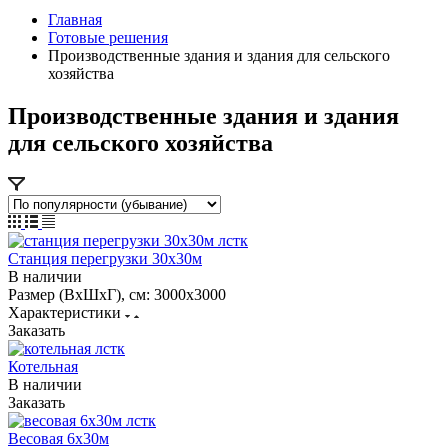
Главная
Готовые решения
Производственные здания и здания для сельского
хозяйства
Производственные здания и здания
для сельского хозяйства
Станция перегрузки 30х30м
В наличии
Размер (ВхШхГ), см:
3000х3000
Характеристики
Заказать
Котельная
В наличии
Заказать
Весовая 6х30м