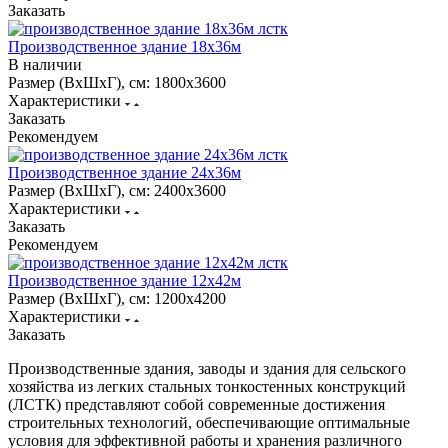
Заказать
Производственное здание 18х36м
В наличии
Размер (ВхШхГ), см:
1800х3600
Характеристики
Заказать
Рекомендуем
Производственное здание 24х36м
Размер (ВхШхГ), см:
2400х3600
Характеристики
Заказать
Рекомендуем
Производственное здание 12х42м
Размер (ВхШхГ), см:
1200х4200
Характеристики
Заказать
Производственные здания, заводы и здания для сельского
хозяйства из легких стальных тонкостенных конструкций
(ЛСТК) представляют собой современные достижения
строительных технологий, обеспечивающие оптимальные
условия для эффективной работы и хранения различного