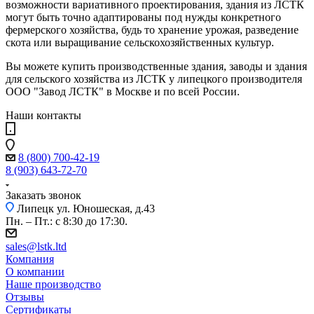
возможности вариативного проектирования, здания из ЛСТК
могут быть точно адаптированы под нужды конкретного
фермерского хозяйства, будь то хранение урожая, разведение
скота или выращивание сельскохозяйственных культур.
Вы можете купить производственные здания, заводы и здания
для сельского хозяйства из ЛСТК у липецкого производителя
ООО "Завод ЛСТК" в Москве и по всей России.
Наши контакты
8 (800) 700-42-19
8 (903) 643-72-70
Заказать звонок
Липецк
ул. Юношеская, д.43
Пн. – Пт.: с 8:30 до 17:30.
sales@lstk.ltd
Компания
О компании
Наше производство
Отзывы
Сертификаты