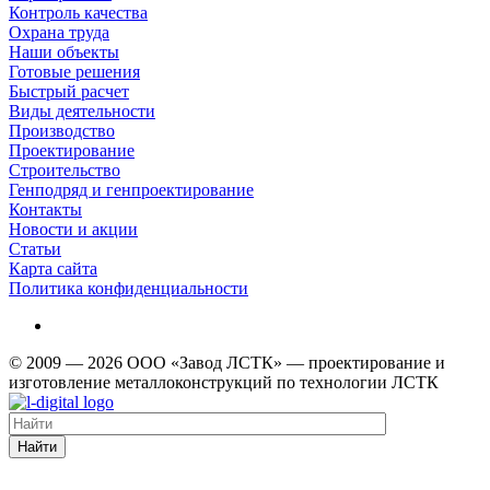
Контроль качества
Охрана труда
Наши объекты
Готовые решения
Быстрый расчет
Виды деятельности
Производство
Проектирование
Строительство
Генподряд и генпроектирование
Контакты
Новости и акции
Статьи
Карта сайта
Политика конфиденциальности
© 2009 — 2026 ООО «Завод ЛСТК» — проектирование и
изготовление металлоконструкций по технологии ЛСТК
Найти