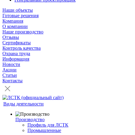
Наши объекты
Готовые решения
Компания
О компании
Наше производство
Отзывы
Сертификаты
Контроль качества
Охрана труда
Информация
Новости
Акции
Статьи
Контакты
Виды деятельности
Производство
Профиль для ЛСТК
Промышленные