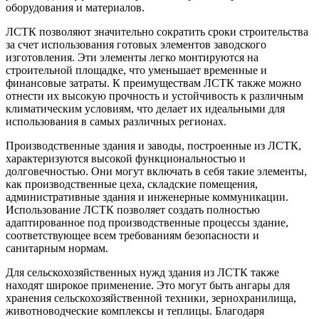
оборудования и материалов.
ЛСТК позволяют значительно сократить сроки строительства
за счет использования готовых элементов заводского
изготовления. Эти элементы легко монтируются на
строительной площадке, что уменьшает временные и
финансовые затраты. К преимуществам ЛСТК также можно
отнести их высокую прочность и устойчивость к различным
климатическим условиям, что делает их идеальными для
использования в самых различных регионах.
Производственные здания и заводы, построенные из ЛСТК,
характеризуются высокой функциональностью и
долговечностью. Они могут включать в себя такие элементы,
как производственные цеха, складские помещения,
административные здания и инженерные коммуникации.
Использование ЛСТК позволяет создать полностью
адаптированное под производственные процессы здание,
соответствующее всем требованиям безопасности и
санитарным нормам.
Для сельскохозяйственных нужд здания из ЛСТК также
находят широкое применение. Это могут быть ангары для
хранения сельскохозяйственной техники, зернохранилища,
животноводческие комплексы и теплицы. Благодаря