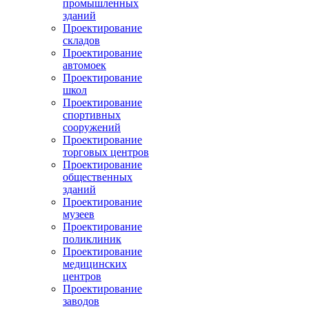
промышленных
зданий
Проектирование
складов
Проектирование
автомоек
Проектирование
школ
Проектирование
спортивных
сооружений
Проектирование
торговых центров
Проектирование
общественных
зданий
Проектирование
музеев
Проектирование
поликлиник
Проектирование
медицинских
центров
Проектирование
заводов