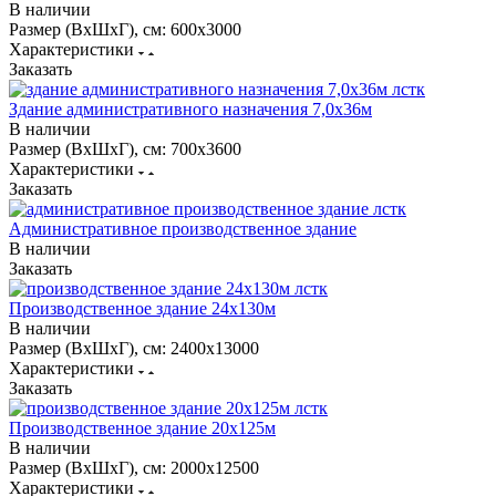
В наличии
Размер (ВхШхГ), см:
600х3000
Характеристики
Заказать
Здание административного назначения 7,0х36м
В наличии
Размер (ВхШхГ), см:
700х3600
Характеристики
Заказать
Административное производственное здание
В наличии
Заказать
Производственное здание 24х130м
В наличии
Размер (ВхШхГ), см:
2400х13000
Характеристики
Заказать
Производственное здание 20х125м
В наличии
Размер (ВхШхГ), см:
2000х12500
Характеристики