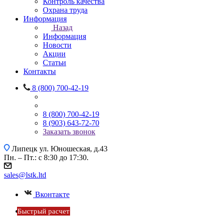
Контроль качества
Охрана труда
Информация
Назад
Информация
Новости
Акции
Статьи
Контакты
8 (800) 700-42-19
8 (800) 700-42-19
8 (903) 643-72-70
Заказать звонок
Липецк
ул. Юношеская, д.43
Пн. – Пт.: с 8:30 до 17:30.
sales@lstk.ltd
Вконтакте
Быстрый расчет