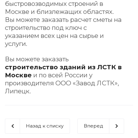
быстровозводимых строений в
Москве и близлежащих областях.
Вы можете заказать расчет сметы на
строительство под ключ с
указанием всех цен на сырье и
услуги.
Вы можете заказать
строительство зданий из ЛСТК в
Москве
и по всей России у
производителя ООО «Завод ЛСТК»,
Липецк.
Назад к списку
Вперед