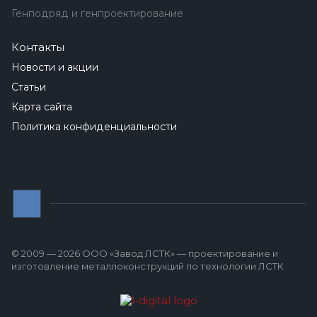
Генподряд и генпроектирование
Контакты
Новости и акции
Статьи
Карта сайта
Политика конфиденциальности
© 2009 — 2026 ООО «Завод ЛСТК» — проектирование и
изготовление металлоконструкций по технологии ЛСТК