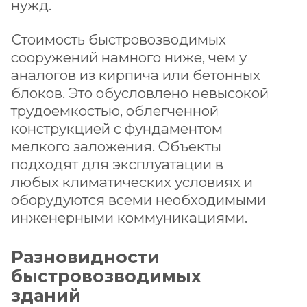
нужд.
Стоимость быстровозводимых
сооружений намного ниже, чем у
аналогов из кирпича или бетонных
блоков. Это обусловлено невысокой
трудоемкостью, облегченной
конструкцией с фундаментом
мелкого заложения. Объекты
подходят для эксплуатации в
любых климатических условиях и
оборудуются всеми необходимыми
инженерными коммуникациями.
Разновидности
быстровозводимых
зданий