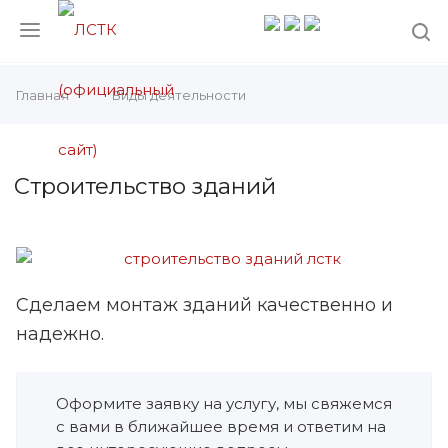
Главная
Виды деятельности
Строительство зданий
Сделаем монтаж зданий качественно и
надежно.
Оформите заявку на услугу, мы свяжемся
с вами в ближайшее время и ответим на