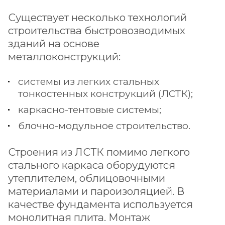
Существует несколько технологий
строительства быстровозводимых
зданий на основе
металлоконструкций:
системы из легких стальных
тонкостенных конструкций (ЛСТК);
каркасно-тентовые системы;
блочно-модульное строительство.
Строения из ЛСТК помимо легкого
стального каркаса оборудуются
утеплителем, облицовочными
материалами и пароизоляцией. В
качестве фундамента используется
монолитная плита. Монтаж