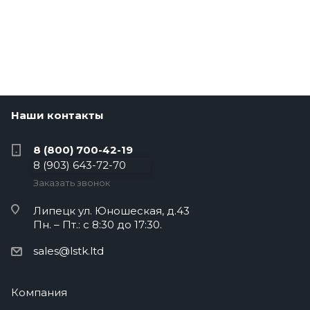
Наши контакты
8 (800) 700-42-19
8 (903) 643-72-70
Заказать звонок
Липецк
ул. Юношеская, д.43
Пн. – Пт.: с 8:30 до 17:30.
sales@lstk.ltd
Компания