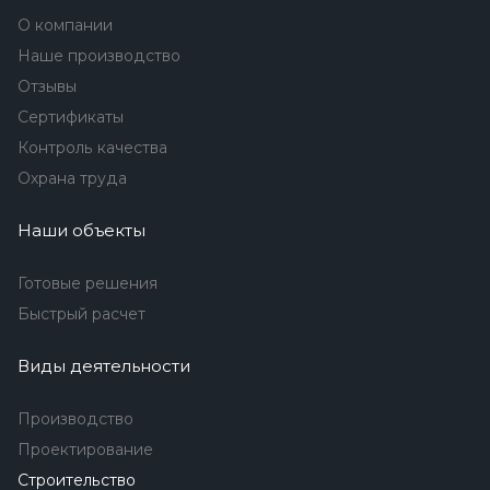
О компании
Наше производство
Отзывы
Сертификаты
Контроль качества
Охрана труда
Наши объекты
Готовые решения
Быстрый расчет
Виды деятельности
Производство
Проектирование
Строительство