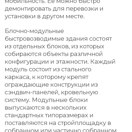
мобильность. Ее можно быстро
демонтировать для перевозки и
установки в другом месте.
Блочно-модульные
быстровозводимые здания состоят
из отдельных блоков, из которых
собираются объекты различной
конфигурации и этажности. Каждый
модуль состоит из стального
каркаса, к которому крепят
ограждающие конструкции из
сэндвич-панелей, кровельную
систему. Модульные блоки
выпускаются в нескольких
стандартных типоразмерах и
поставляются на стройплощадку в
собранном или частично собранном