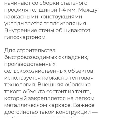
начинают со сборки стального
профиля толщиной 1-4 мм. Между
каркасными конструкциями
укладывается теплоизоляция.
Внутренние стены обшиваются
гипсокартоном.
Для строительства
быстровозводимых складских,
производственных,
сельскохозяйственных объектов
используется каркасно-тентовая
технология. Внешняя оболочка
такого объекта состоит из тента,
который закрепляется на легком
металлическом каркасе. Важное
достоинство такой конструкции —