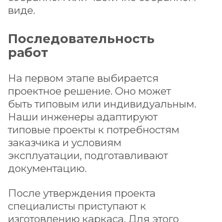
виде.
Последовательность
работ
На первом этапе выбирается
проектное решение. Оно может
быть типовым или индивидуальным.
Наши инженеры адаптируют
типовые проекты к потребностям
заказчика и условиям
эксплуатации, подготавливают
документацию.
После утверждения проекта
специалисты приступают к
изготовлению каркаса. Для этого