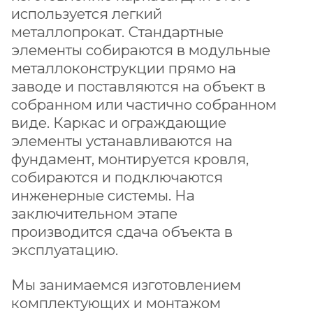
используется легкий
металлопрокат. Стандартные
элементы собираются в модульные
металлоконструкции прямо на
заводе и поставляются на объект в
собранном или частично собранном
виде. Каркас и ограждающие
элементы устанавливаются на
фундамент, монтируется кровля,
собираются и подключаются
инженерные системы. На
заключительном этапе
производится сдача объекта в
эксплуатацию.
Мы занимаемся изготовлением
комплектующих и монтажом