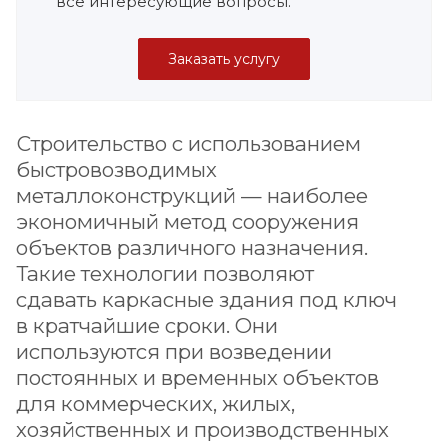
все интересующие вопросы.
Заказать услугу
Строительство с использованием
быстровозводимых
металлоконструкций — наиболее
экономичный метод сооружения
объектов различного назначения.
Такие технологии позволяют
сдавать каркасные здания под ключ
в кратчайшие сроки. Они
используются при возведении
постоянных и временных объектов
для коммерческих, жилых,
хозяйственных и производственных