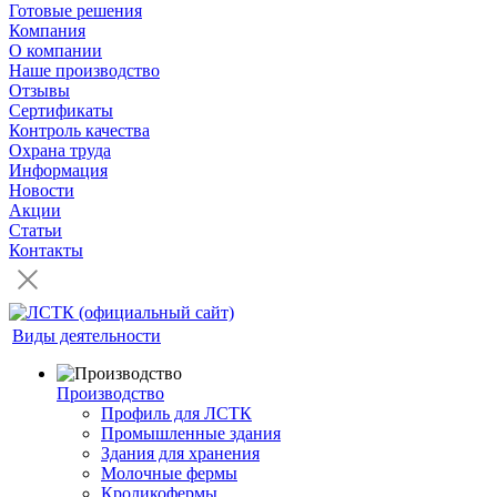
Готовые решения
Компания
О компании
Наше производство
Отзывы
Сертификаты
Контроль качества
Охрана труда
Информация
Новости
Акции
Статьи
Контакты
Виды деятельности
Производство
Профиль для ЛСТК
Промышленные здания
Здания для хранения
Молочные фермы
Кроликофермы