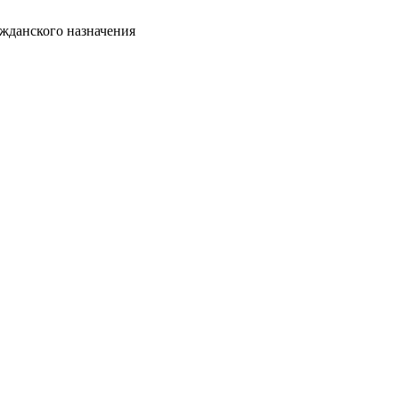
жданского назначения